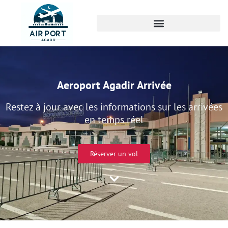
Aeroport Agadir Arrivée
Restez à jour avec les informations sur les arrivées
en temps réel
Réserver un vol