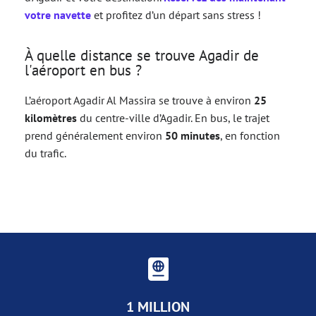
votre navette
et profitez d’un départ sans stress !
À quelle distance se trouve Agadir de
l'aéroport en bus ?
L’aéroport Agadir Al Massira se trouve à environ
25
kilomètres
du centre-ville d’Agadir. En bus, le trajet
prend généralement environ
50 minutes
, en fonction
du trafic.
1 MILLION