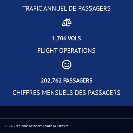
TRAFIC ANNUEL DE PASSAGERS
1,706 VOLS
FLIGHT OPERATIONS
202,762 PASSAGERS
CHIFFRES MENSUELS DES PASSAGERS
2024 Créé pour Aéroport Agadir Al-Massira