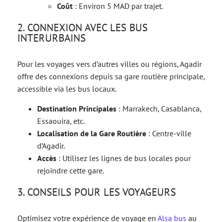
Coût
: Environ 5 MAD par trajet.
2. CONNEXION AVEC LES BUS
INTERURBAINS
Pour les voyages vers d’autres villes ou régions, Agadir
offre des connexions depuis sa gare routière principale,
accessible via les bus locaux.
Destination Principales
: Marrakech, Casablanca,
Essaouira, etc.
Localisation de la Gare Routière
: Centre-ville
d’Agadir.
Accès
: Utilisez les lignes de bus locales pour
rejoindre cette gare.
3. CONSEILS POUR LES VOYAGEURS
Optimisez votre expérience de voyage en
Alsa bus
au