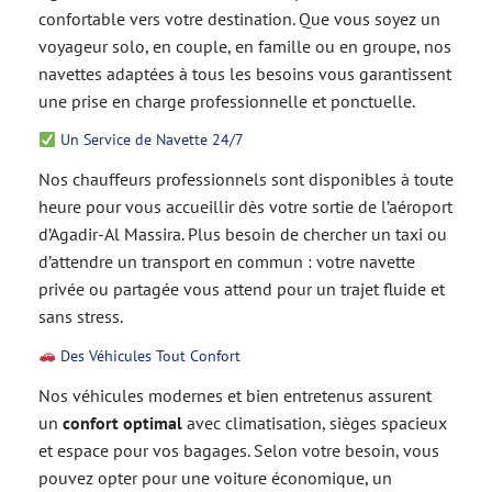
confortable vers votre destination. Que vous soyez un
voyageur solo, en couple, en famille ou en groupe, nos
navettes adaptées à tous les besoins vous garantissent
une prise en charge professionnelle et ponctuelle.
Un Service de Navette 24/7
Nos chauffeurs professionnels sont disponibles à toute
heure pour vous accueillir dès votre sortie de l’aéroport
d’Agadir-Al Massira. Plus besoin de chercher un taxi ou
d’attendre un transport en commun : votre navette
privée ou partagée vous attend pour un trajet fluide et
sans stress.
Des Véhicules Tout Confort
Nos véhicules modernes et bien entretenus assurent
un
confort optimal
avec climatisation, sièges spacieux
et espace pour vos bagages. Selon votre besoin, vous
pouvez opter pour une voiture économique, un