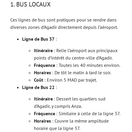
1. BUS LOCAUX
Ces lignes de bus sont pratiques pour se rendre dans
diverses zones d’Agadir directement depuis l’aéroport.
Ligne de Bus 37
:
Itinéraire
: Relie l’aéroport aux principaux
points d’intérêt du centre-ville d’Agadir.
Fréquence
: Toutes les 40 minutes environ.
Horaires
: De tôt le matin à tard le soir.
Coût
: Environ 5 MAD par trajet.
Ligne de Bus 22
:
Itinéraire
: Dessert les quartiers sud
d’Agadir, y compris Anza.
Fréquence
: Similaire à celle de la ligne 37.
Horaires
: Couvre la même amplitude
horaire que la ligne 37.