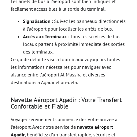
Les arrêts de bus à l’aéroport sont bien indiqués et
facilement accessibles à la sortie du terminal.
Signalisation
: Suivez les panneaux directionnels
à l’aéroport pour localiser les arrêts de bus.
Accès aux Terminaux
: Tous les services de bus
locaux partent à proximité immédiate des sorties
des terminaux.
Ce guide détaillé vise à fournir aux voyageurs toutes
les informations nécessaires pour naviguer avec
aisance entre l’aéroport Al Massira et diverses
destinations à Agadir et au-delà.
Navette Aéroport Agadir : Votre Transfert
Confortable et Fiable
Voyager sereinement commence dès votre arrivée à
l’aéroport. Avec notre service de
navette aéroport
Agadir
, bénéficiez d’un transfert rapide, sécurisé et