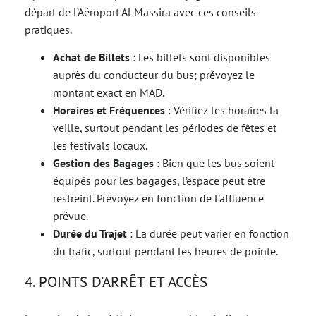
départ de l’Aéroport Al Massira avec ces conseils
pratiques.
Achat de Billets
: Les billets sont disponibles
auprès du conducteur du bus; prévoyez le
montant exact en MAD.
Horaires et Fréquences
: Vérifiez les horaires la
veille, surtout pendant les périodes de fêtes et
les festivals locaux.
Gestion des Bagages
: Bien que les bus soient
équipés pour les bagages, l’espace peut être
restreint. Prévoyez en fonction de l’affluence
prévue.
Durée du Trajet
: La durée peut varier en fonction
du trafic, surtout pendant les heures de pointe.
4. POINTS D'ARRÊT ET ACCÈS