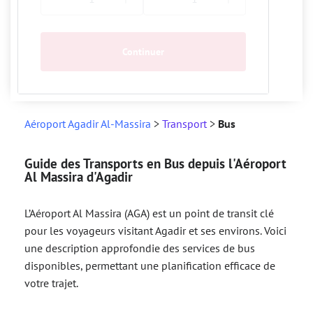
Continuer
Aéroport Agadir Al-Massira
>
Transport
>
Bus
Guide des Transports en Bus depuis l'Aéroport
Al Massira d'Agadir
L’Aéroport Al Massira (AGA) est un point de transit clé
pour les voyageurs visitant Agadir et ses environs. Voici
une description approfondie des services de bus
disponibles, permettant une planification efficace de
votre trajet.