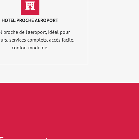
HOTEL PROCHE AEROPORT
l proche de l'aéroport, idéal pour
rs, services complets, accès facile,
confort moderne.