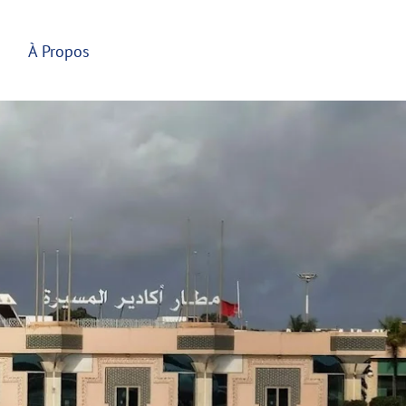
À Propos