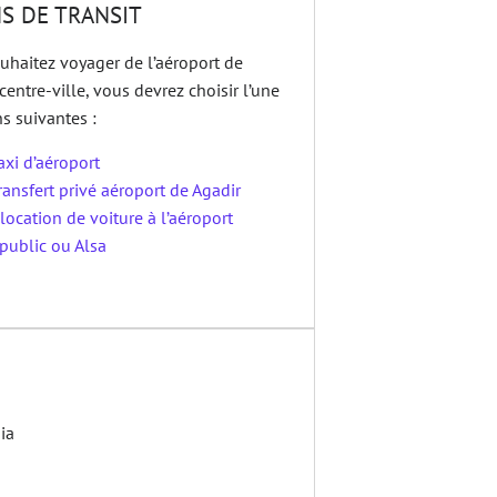
S DE TRANSIT
uhaitez voyager de l’aéroport de
centre-ville, vous devrez choisir l’une
s suivantes :
axi d’aéroport
ransfert privé aéroport de Agadir
location de voiture à l’aéroport
public ou Alsa
ia