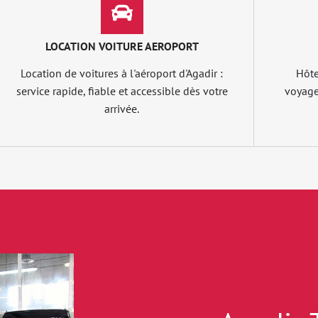
LOCATION VOITURE AEROPORT
Location de voitures à l'aéroport d'Agadir :
Hôte
service rapide, fiable et accessible dès votre
voyageu
arrivée.