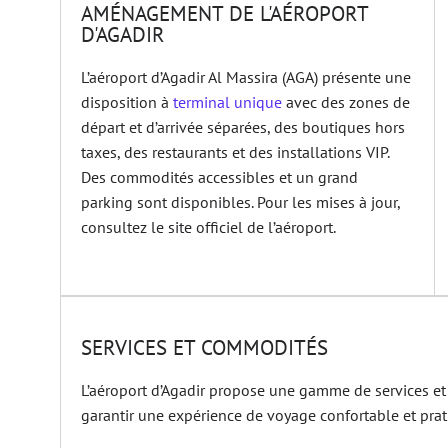
AMÉNAGEMENT DE L'AÉROPORT
D'AGADIR
L’aéroport d’Agadir Al Massira (AGA) présente une
disposition à
terminal unique
avec des zones de
départ et d’arrivée séparées, des boutiques hors
taxes, des restaurants et des installations VIP.
Des commodités accessibles et un grand
parking sont disponibles. Pour les mises à jour,
consultez le site officiel de l’aéroport.
SERVICES ET COMMODITÉS
L’aéroport d’Agadir propose une gamme de services e
garantir une expérience de voyage confortable et prat