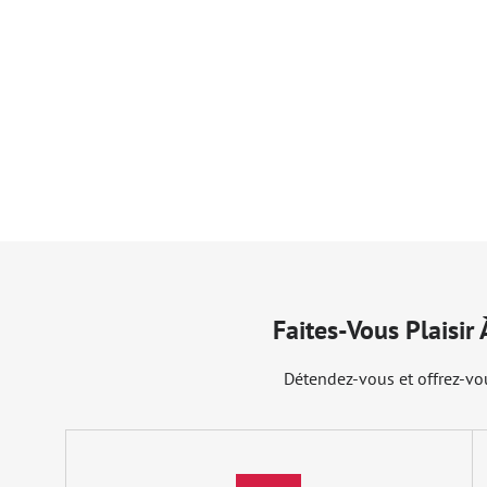
Faites-Vous Plaisir
Détendez-vous et offrez-vou