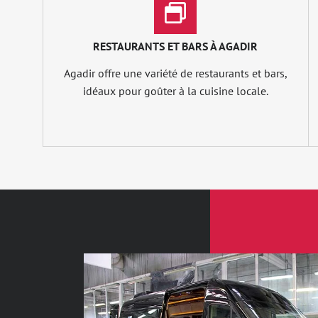
RESTAURANTS ET BARS À AGADIR
Agadir offre une variété de restaurants et bars,
idéaux pour goûter à la cuisine locale.