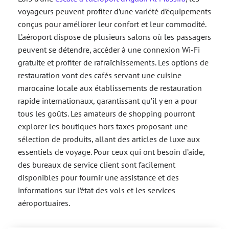
voyageurs peuvent profiter d’une variété d’équipements
conçus pour améliorer leur confort et leur commodité.
L’aéroport dispose de plusieurs salons où les passagers
peuvent se détendre, accéder à une connexion Wi-Fi
gratuite et profiter de rafraîchissements. Les options de
restauration vont des cafés servant une cuisine
marocaine locale aux établissements de restauration
rapide internationaux, garantissant qu’il y en a pour
tous les goûts. Les amateurs de shopping pourront
explorer les boutiques hors taxes proposant une
sélection de produits, allant des articles de luxe aux
essentiels de voyage. Pour ceux qui ont besoin d’aide,
des bureaux de service client sont facilement
disponibles pour fournir une assistance et des
informations sur l’état des vols et les services
aéroportuaires.