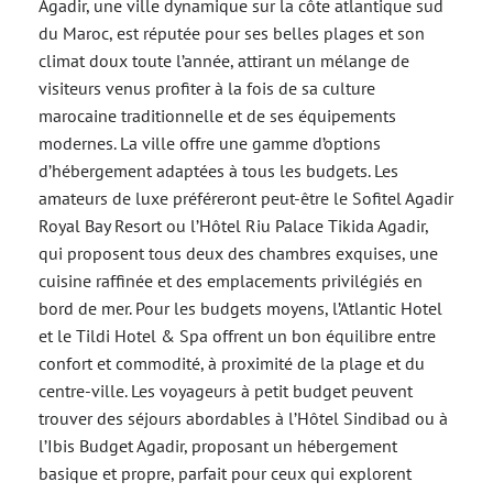
Agadir, une ville dynamique sur la côte atlantique sud
du Maroc, est réputée pour ses belles plages et son
climat doux toute l’année, attirant un mélange de
visiteurs venus profiter à la fois de sa culture
marocaine traditionnelle et de ses équipements
modernes. La ville offre une gamme d’options
d’hébergement adaptées à tous les budgets. Les
amateurs de luxe préféreront peut-être le Sofitel Agadir
Royal Bay Resort ou l’Hôtel Riu Palace Tikida Agadir,
qui proposent tous deux des chambres exquises, une
cuisine raffinée et des emplacements privilégiés en
bord de mer. Pour les budgets moyens, l’Atlantic Hotel
et le Tildi Hotel & Spa offrent un bon équilibre entre
confort et commodité, à proximité de la plage et du
centre-ville. Les voyageurs à petit budget peuvent
trouver des séjours abordables à l’Hôtel Sindibad ou à
l’Ibis Budget Agadir, proposant un hébergement
basique et propre, parfait pour ceux qui explorent