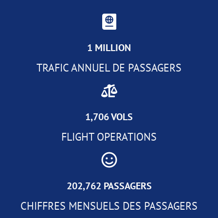
1 MILLION
TRAFIC ANNUEL DE PASSAGERS
1,706 VOLS
FLIGHT OPERATIONS
202,762 PASSAGERS
CHIFFRES MENSUELS DES PASSAGERS