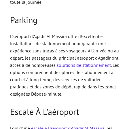
toute la journée.
Parking
L’aéroport d’Agadir Al Massira offre d’excellentes
installations de stationnement pour garantir une
expérience sans tracas à ses voyageurs. A l’arrivée ou au
départ, les passagers du principal aéroport d’Agadir ont
accès à de nombreuses
solutions de stationnement
. Les
options comprennent des places de stationnement à
court et à long terme, des services de voiturier
pratiques et des zones de dépôt rapide dans les zones
désignées Dépose-minute.
Escale À L'aéroport
Lors d’une
escale à l’aéroport d’Agadir Al Massira
, les