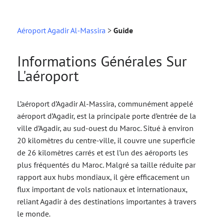
Aéroport Agadir Al-Massira
>
Guide
Informations Générales Sur
L'aéroport
L’aéroport d’Agadir Al-Massira, communément appelé
aéroport d’Agadir, est la principale porte d’entrée de la
ville d’Agadir, au sud-ouest du Maroc. Situé à environ
20 kilomètres du centre-ville, il couvre une superficie
de 26 kilomètres carrés et est l’un des aéroports les
plus fréquentés du Maroc. Malgré sa taille réduite par
rapport aux hubs mondiaux, il gère efficacement un
flux important de vols nationaux et internationaux,
reliant Agadir à des destinations importantes à travers
le monde.