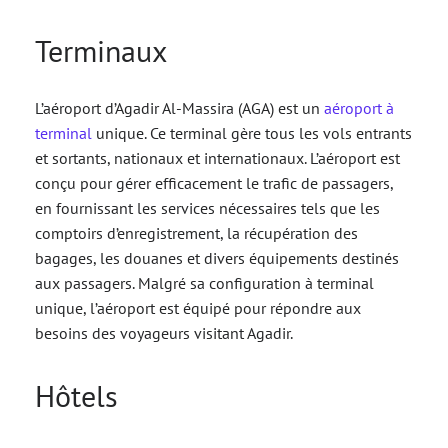
Terminaux
L’aéroport d’Agadir Al-Massira (AGA) est un
aéroport à
terminal
unique. Ce terminal gère tous les vols entrants
et sortants, nationaux et internationaux. L’aéroport est
conçu pour gérer efficacement le trafic de passagers,
en fournissant les services nécessaires tels que les
comptoirs d’enregistrement, la récupération des
bagages, les douanes et divers équipements destinés
aux passagers. Malgré sa configuration à terminal
unique, l’aéroport est équipé pour répondre aux
besoins des voyageurs visitant Agadir.
Hôtels