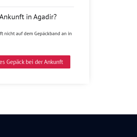
Ankunft in Agadir?
nft nicht auf dem Gepäckband an in
es Gepäck bei der Ankunft