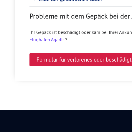
Probleme mit dem Gepäck bei der 
Ihr Gepäck ist beschädigt oder kam bei Ihrer Anku
Flughafen Agadir
?
Formular für verlorenes oder beschädigt