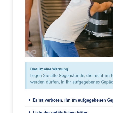
Dies ist eine Warnung
Legen Sie alle Gegenstände, die nicht im 
werden dürfen, in Ihr aufgegebenes Gepäc
Es ist verboten, ihn im aufgegebenen Ge
Liste der gefährlichen Güter