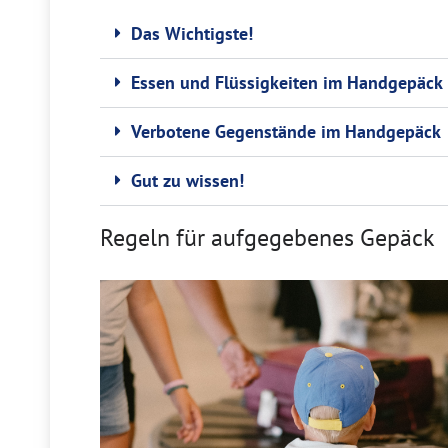
Das Wichtigste!
Essen und Flüssigkeiten im Handgepäc
Verbotene Gegenstände im Handgepäck
Gut zu wissen!
Regeln für aufgegebenes Gepäck