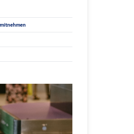
k mitnehmen