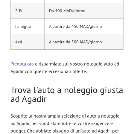
SUV
Da 400 MAD/giorno
Famiglia
A partire da 450 MAD/giorno
4x4
A partire da 500 MAD/giorno
Prenota ora
e risparmiate sul vostro noleggio auto ad
Agadir con queste eccezionali offerte.
Trova l'auto a noleggio giusta
ad Agadir
Scoprite la nostra ampia selezione di auto a noleggio
ad Agadir, per soddisfare tutte le vostre esigenze e
budget. Che abbiate bisogno di un'auto ad Agadir per