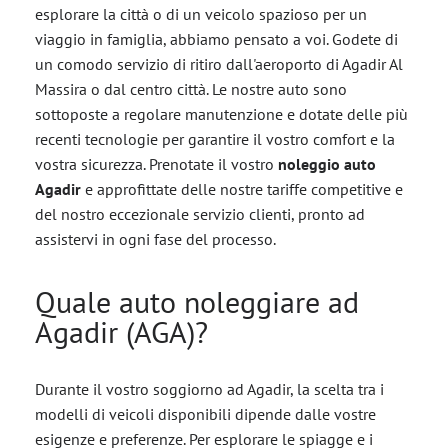
esplorare la città o di un veicolo spazioso per un
viaggio in famiglia, abbiamo pensato a voi. Godete di
un comodo servizio di ritiro dall'aeroporto di Agadir Al
Massira o dal centro città. Le nostre auto sono
sottoposte a regolare manutenzione e dotate delle più
recenti tecnologie per garantire il vostro comfort e la
vostra sicurezza. Prenotate il vostro
noleggio auto
Agadir
e approfittate delle nostre tariffe competitive e
del nostro eccezionale servizio clienti, pronto ad
assistervi in ogni fase del processo.
Quale auto noleggiare ad
Agadir (AGA)?
Durante il vostro soggiorno ad Agadir, la scelta tra i
modelli di veicoli disponibili dipende dalle vostre
esigenze e preferenze. Per esplorare le spiagge e i