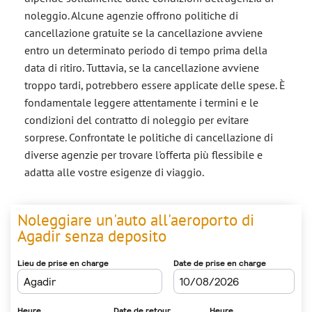
noleggio. Alcune agenzie offrono politiche di
cancellazione gratuite se la cancellazione avviene
entro un determinato periodo di tempo prima della
data di ritiro. Tuttavia, se la cancellazione avviene
troppo tardi, potrebbero essere applicate delle spese. È
fondamentale leggere attentamente i termini e le
condizioni del contratto di noleggio per evitare
sorprese. Confrontate le politiche di cancellazione di
diverse agenzie per trovare l'offerta più flessibile e
adatta alle vostre esigenze di viaggio.
Noleggiare un'auto all'aeroporto di
Agadir senza deposito