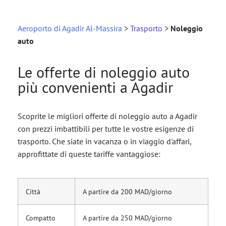
Aeroporto di Agadir Al-Massira
>
Trasporto
>
Noleggio
auto
Le offerte di noleggio auto
più convenienti a Agadir
Scoprite le migliori offerte di noleggio auto a Agadir
con prezzi imbattibili per tutte le vostre esigenze di
trasporto. Che siate in vacanza o in viaggio d'affari,
approfittate di queste tariffe vantaggiose:
Città
A partire da 200 MAD/giorno
Compatto
A partire da 250 MAD/giorno